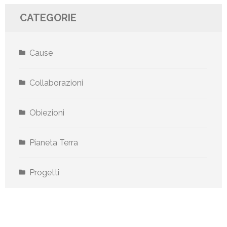
CATEGORIE
Cause
Collaborazioni
Obiezioni
Pianeta Terra
Progetti