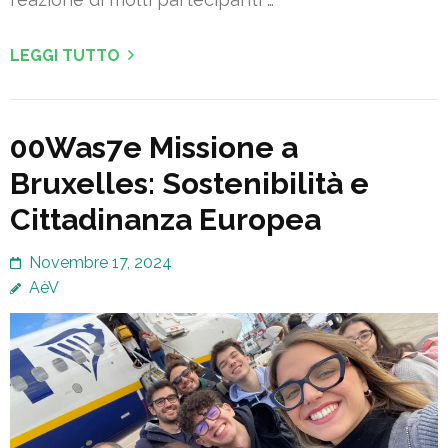
LEGGI TUTTO
00Was7e Missione a
Bruxelles: Sostenibilità e
Cittadinanza Europea
Novembre 17, 2024
AèV