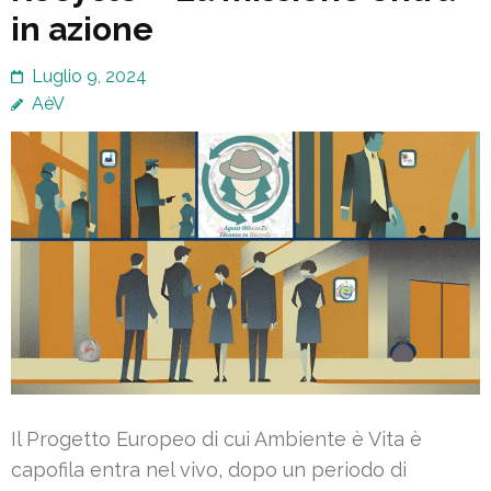
in azione
Luglio 9, 2024
AèV
Il Progetto Europeo di cui Ambiente è Vita è
capofila entra nel vivo, dopo un periodo di