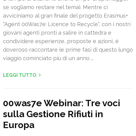
se vogliamo restare nel tema). Mentre ci
avviciniamo al gran finale del progetto Erasmus+
“Agent 00Was7e: Licence to Recycle”, con i nostri
giovani agenti pronti a salire in cattedra e
condividere esperienze, proposte e azioni, è
doveroso raccontare le prime fasi di questo lungo
viaggio cominciato più di un anno …
LEGGI TUTTO
00was7e Webinar: Tre voci
sulla Gestione Rifiuti in
Europa