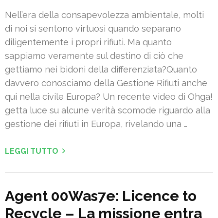
Nell’era della consapevolezza ambientale, molti
di noi si sentono virtuosi quando separano
diligentemente i propri rifiuti. Ma quanto
sappiamo veramente sul destino di ciò che
gettiamo nei bidoni della differenziata?Quanto
davvero conosciamo della Gestione Rifiuti anche
qui nella civile Europa? Un recente video di Ohga!
getta luce su alcune verità scomode riguardo alla
gestione dei rifiuti in Europa, rivelando una …
LEGGI TUTTO
Agent 00Was7e: Licence to
Recycle – La missione entra