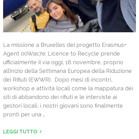
La missione a Bruxelles del progetto Erasmus+
Agent 00Was7e: Licence to Recycle prende
ufficialmente il via oggi, 16 novembre, proprio
all’inizio della Settimana Europea della Riduzione
dei Rifiuti (EWWR). Dopo mesi di incontri,
workshop e attività locali come la mappatura dei
siti di abbandono dei rifiuti e le interviste ai
gestori locali, i nostri giovani sono finalmente
pronti per una …
LEGGI TUTTO