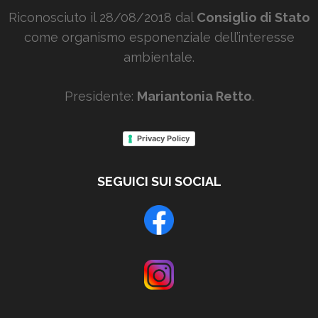
Riconosciuto il 28/08/2018 dal
Consiglio di Stato
come organismo esponenziale dell’interesse
ambientale.
Presidente:
Mariantonia Retto
.
Privacy Policy
SEGUICI SUI SOCIAL