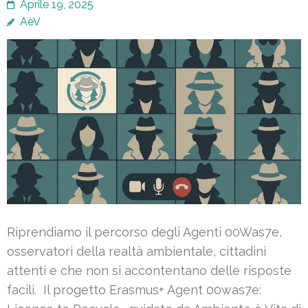
Aprile 19, 2025
AèV
Riprendiamo il percorso degli Agenti 00Was7e,
osservatori della realtà ambientale, cittadini
attenti e che non si accontentano delle risposte
facili. Il progetto Erasmus+ Agent 00was7e: