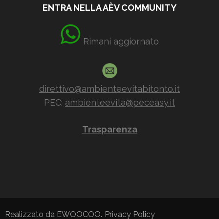
ENTRA NELLA AÈV COMMUNITY
Rimani aggiornato
direttivo@ambienteevitabitonto.it
PEC:
ambienteevita@peceasy.it
Trasparenza
Realizzato da EWOOCOO.
Privacy Policy