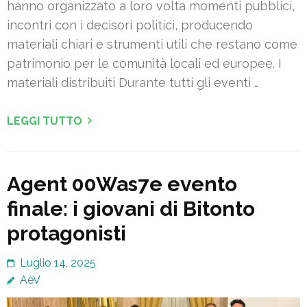
hanno organizzato a loro volta momenti pubblici,
incontri con i decisori politici, producendo
materiali chiari e strumenti utili che restano come
patrimonio per le comunità locali ed europee. I
materiali distribuiti Durante tutti gli eventi …
LEGGI TUTTO
Agent 00Was7e evento
finale: i giovani di Bitonto
protagonisti
Luglio 14, 2025
AèV