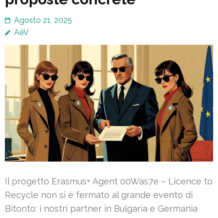
Agosto 21, 2025
AèV
Il progetto Erasmus+ Agent 00Was7e – Licence to
Recycle non si è fermato al grande evento di
Bitonto: i nostri partner in Bulgaria e Germania