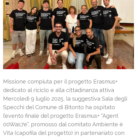
Missione compiuta per il progetto Erasmus+
dedicato al riciclo e alla cittadinanza attiva
Mercoledì 9 luglio 2025, la suggestiva Sala degli
Specchi del Comune di Bitonto ha ospitato
l’evento finale del progetto Erasmus+ “Agent
00Was7e”, promosso dal comitato Ambiente è
Vita (capofila del progetto) in partenariato con