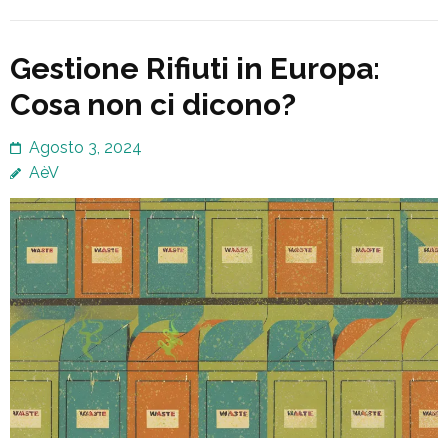
Gestione Rifiuti in Europa:
Cosa non ci dicono?
Agosto 3, 2024
AèV