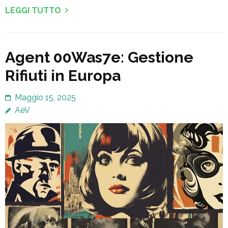
LEGGI TUTTO
Agent 00Was7e: Gestione
Rifiuti in Europa
Maggio 15, 2025
AèV