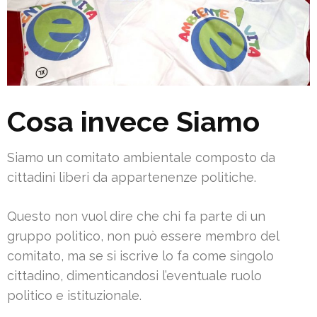
Cosa invece Siamo
Siamo un comitato ambientale composto da
cittadini liberi da appartenenze politiche.
Questo non vuol dire che chi fa parte di un
gruppo politico, non può essere membro del
comitato, ma se si iscrive lo fa come singolo
cittadino, dimenticandosi l’eventuale ruolo
politico e istituzionale.