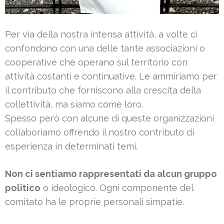
Per via della nostra intensa attività, a volte ci
confondono con una delle tante associazioni o
cooperative che operano sul territorio con
attività costanti e continuative. Le ammiriamo per
il contributo che forniscono alla crescita della
collettività, ma siamo come loro.
Spesso però con alcune di queste organizzazioni
collaboriamo offrendo il nostro contributo di
esperienza in determinati temi.
Non ci sentiamo rappresentati da alcun gruppo
politico
o ideologico. Ogni componente del
comitato ha le proprie personali simpatie.