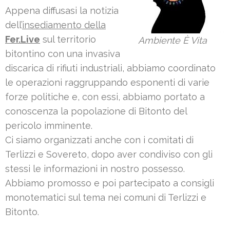
Appena diffusasi la notizia
dell’
insediamento della
Fer.Live
sul territorio
Ambiente È Vita
bitontino con una invasiva
discarica di rifiuti industriali, abbiamo coordinato
le operazioni raggruppando esponenti di varie
forze politiche e, con essi, abbiamo portato a
conoscenza la popolazione di Bitonto del
pericolo imminente.
Ci siamo organizzati anche con i comitati di
Terlizzi e Sovereto, dopo aver condiviso con gli
stessi le informazioni in nostro possesso.
Abbiamo promosso e poi partecipato a consigli
monotematici sul tema nei comuni di Terlizzi e
Bitonto.