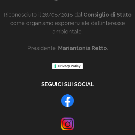
Riconosciuto il 28/08/2018 dal
Consiglio di Stato
come organismo esponenziale dell’interesse
ambientale.
Presidente:
Mariantonia Retto
.
Privacy Policy
SEGUICI SUI SOCIAL