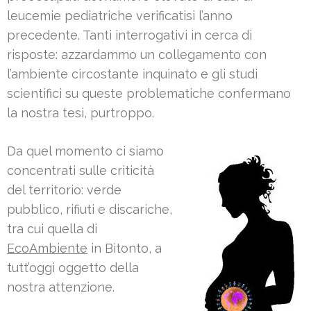
leucemie pediatriche verificatisi l’anno
precedente. Tanti interrogativi in cerca di
risposte: azzardammo un collegamento con
l’ambiente circostante inquinato e gli studi
scientifici su queste problematiche confermano
la nostra tesi, purtroppo.
Da quel momento ci siamo
concentrati sulle criticità
del territorio: verde
pubblico, rifiuti e discariche,
tra cui quella di
EcoAmbiente
in Bitonto, a
tutt’oggi oggetto della
nostra attenzione.