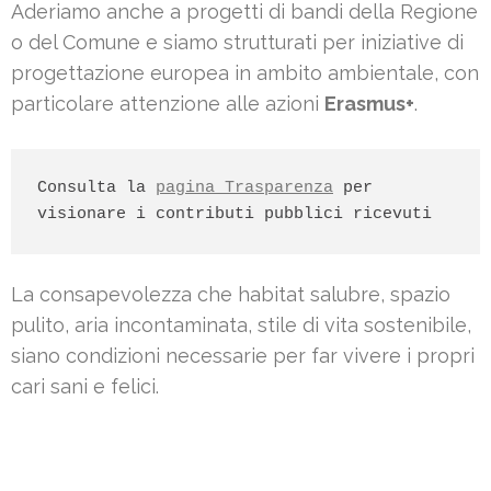
Aderiamo anche a progetti di bandi della Regione
o del Comune e siamo strutturati per iniziative di
progettazione europea in ambito ambientale, con
particolare attenzione alle azioni
Erasmus+
.
Consulta la 
pagina Trasparenza
 per 
visionare i contributi pubblici ricevuti
La consapevolezza che habitat salubre, spazio
pulito, aria incontaminata, stile di vita sostenibile,
siano condizioni necessarie per far vivere i propri
cari sani e felici.