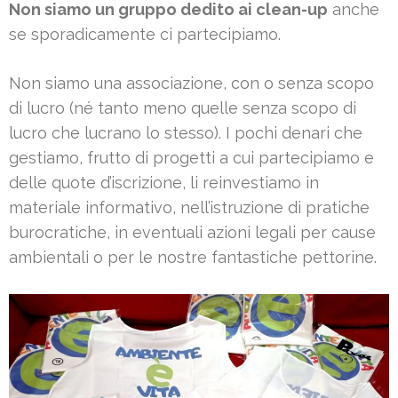
Non siamo un gruppo dedito ai clean-up
anche
se sporadicamente ci partecipiamo.
Non siamo una associazione, con o senza scopo
di lucro (né tanto meno quelle senza scopo di
lucro che lucrano lo stesso). I pochi denari che
gestiamo, frutto di progetti a cui partecipiamo e
delle quote d’iscrizione, li reinvestiamo in
materiale informativo, nell’istruzione di pratiche
burocratiche, in eventuali azioni legali per cause
ambientali o per le nostre fantastiche pettorine.