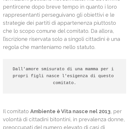
pentircene dopo breve tempo in quanto i loro
rappresentanti perseguivano gli obiettivi e le
strategie dei partiti di appartenenza piuttosto
che lo scopo comune del comitato. Da allora,
l’iscrizione riservata solo a singoli cittadini è una
regola che manteniamo nello statuto.
Dall'amore smisurato di una mamma per i 
propri figli nasce l'esigenza di questo 
comitato.
Il comitato
Ambiente è Vita nasce nel 2013
, per
volontà di cittadini bitontini, in prevalenza donne,
preoccupati del numero elevato di casi di