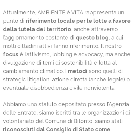
Attualmente, AMBIENTE è VITA rappresenta un
punto di
riferimento locale per le lotte a favore
della tutela del territorio
, anche attraverso
l’aggiornamento costante di
questo blog
, a cui
molti cittadini attivi fanno riferimento. Il nostro
focus
è l’attivismo, lobbing e advocacy, ma anche
divulgazione di temi di sostenibilità e lotta al
cambiamento climatico. I
metodi
sono quelli di
strategic litigation, azione diretta (anche legale) o
eventuale disobbedienza civile nonviolenta.
Abbiamo uno statuto depositato presso l’Agenzia
delle Entrate, siamo iscritti tra le organizzazioni di
volontariato del Comune di Bitonto, siamo stati
riconosciuti dal Consiglio di Stato come