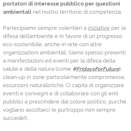
portatori di interesse pubblico per questioni
ambientali
nel nostro territorio di competenza.
Partecipiamo sempre volentieri a
iniziative
per la
difesa dell’ambiente e in favore di un progresso
eco-sostenibile, anche in rete con altre
organizzazioni ambientali. Siamo spesso presenti
a manifestazioni ed eventi per la difesa della
salute e della natura (come
#
FridaysForFuture
),
clean-up in zone particolarmente compromesse,
escursioni naturalistiche. Ci capita di organizzare
eventi e convegni e di collaborare con gli enti
pubblici a prescindere dal colore politico, purché
vogliano ascoltarci (e purtroppo non sempre
succede!).