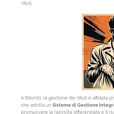
rifiuti.
A Bitonto, la gestione dei rifiuti è affidata
che adotta un
Sistema di Gestione Integ
promuovere la raccolta differenziata e il ri