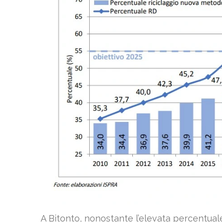
A Bitonto, nonostante l’elevata percentuale 