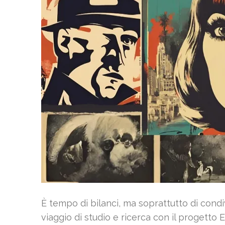
È tempo di bilanci, ma soprattutto di condi
viaggio di studio e ricerca con il progetto 