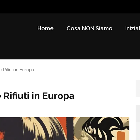
Home
Cosa NON Siamo
Inizia
Rifiuti in Europa
Rifiuti in Europa