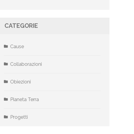
CATEGORIE
Cause
Collaborazioni
Obiezioni
Pianeta Terra
Progetti