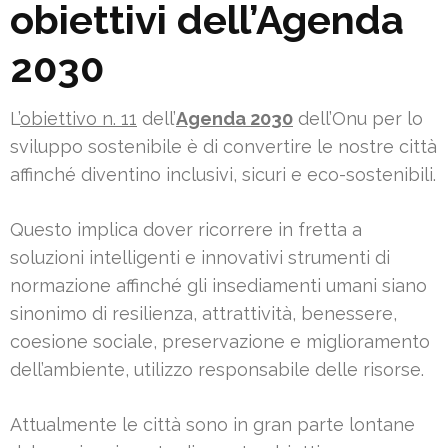
obiettivi dell’Agenda
2030
L’
obiettivo n. 11
dell’
Agenda 2030
dell’Onu per lo
sviluppo sostenibile è di convertire le nostre città
affinché diventino inclusivi, sicuri e eco-sostenibili.
Questo implica dover ricorrere in fretta a
soluzioni intelligenti e innovativi strumenti di
normazione affinché gli insediamenti umani siano
sinonimo di resilienza, attrattività, benessere,
coesione sociale, preservazione e miglioramento
dell’ambiente, utilizzo responsabile delle risorse.
Attualmente le città sono in gran parte lontane