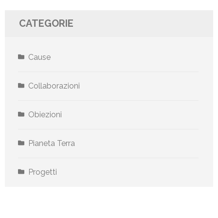
CATEGORIE
Cause
Collaborazioni
Obiezioni
Pianeta Terra
Progetti