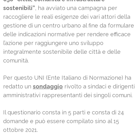
sostenibili”
, ha avviato una campagna per
raccogliere le reali esigenze dei vari attori della
gestione di un centro urbano al fine da formulare
delle indicazioni normative per rendere efficace
l’azione per raggiungere uno sviluppo
integralmente sostenibile delle città e delle
comunità.
Per questo UNI (Ente Italiano di Normazione) ha
redatto un
sondaggio
rivolto a sindaci e dirigenti
amministrativi rappresentanti dei singoli comuni.
Il questionario consta in 5 parti e consta di 24
domande e può essere compilato sino al 15
ottobre 2021.