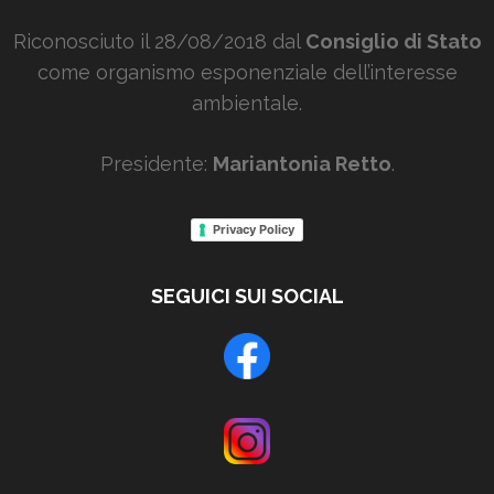
Riconosciuto il 28/08/2018 dal
Consiglio di Stato
come organismo esponenziale dell’interesse
ambientale.
Presidente:
Mariantonia Retto
.
Privacy Policy
SEGUICI SUI SOCIAL