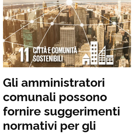
Gli amministratori
comunali possono
fornire suggerimenti
normativi per gli