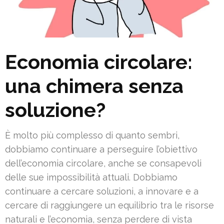
Economia circolare:
una chimera senza
soluzione?
È molto più complesso di quanto sembri,
dobbiamo continuare a perseguire l’obiettivo
dell’economia circolare, anche se consapevoli
delle sue impossibilità attuali. Dobbiamo
continuare a cercare soluzioni, a innovare e a
cercare di raggiungere un equilibrio tra le risorse
naturali e l’economia, senza perdere di vista