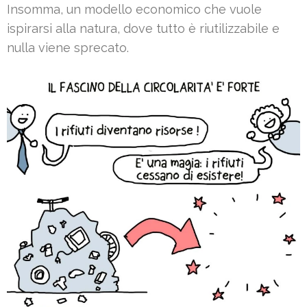
Insomma, un modello economico che vuole
ispirarsi alla natura, dove tutto è riutilizzabile e
nulla viene sprecato.