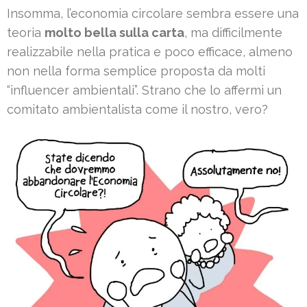
Insomma, l’economia circolare sembra essere una
teoria
molto bella sulla carta
, ma difficilmente
realizzabile nella pratica e poco efficace, almeno
non nella forma semplice proposta da molti
“influencer ambientali”. Strano che lo affermi un
comitato ambientalista come il nostro, vero?