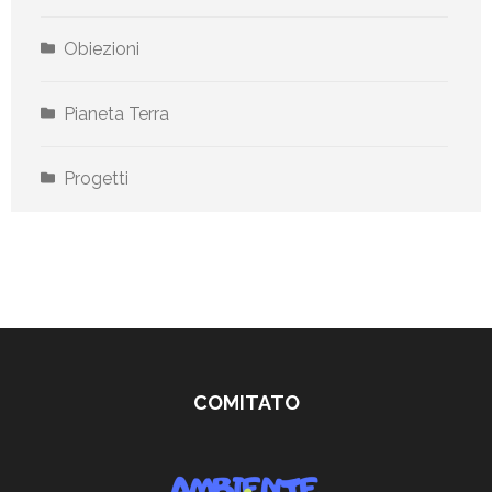
Obiezioni
Pianeta Terra
Progetti
COMITATO