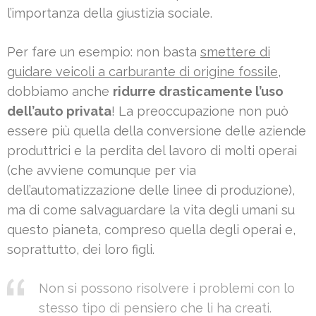
l’importanza della giustizia sociale.
Per fare un esempio: non basta
smettere di
guidare veicoli a carburante di origine fossile
,
dobbiamo anche
ridurre drasticamente l’uso
dell’auto privata
! La preoccupazione non può
essere più quella della conversione delle aziende
produttrici e la perdita del lavoro di molti operai
(che avviene comunque per via
dell’automatizzazione delle linee di produzione),
ma di come salvaguardare la vita degli umani su
questo pianeta, compreso quella degli operai e,
soprattutto, dei loro figli.
Non si possono risolvere i problemi con lo
stesso tipo di pensiero che li ha creati.