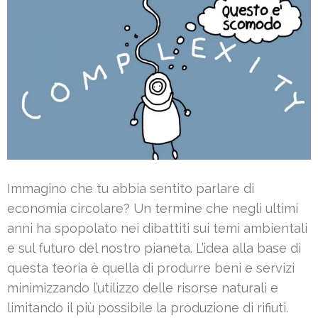
Immagino che tu abbia sentito parlare di
economia circolare? Un termine che negli ultimi
anni ha spopolato nei dibattiti sui temi ambientali
e sul futuro del nostro pianeta. L’idea alla base di
questa teoria è quella di produrre beni e servizi
minimizzando l’utilizzo delle risorse naturali e
limitando il più possibile la produzione di rifiuti.