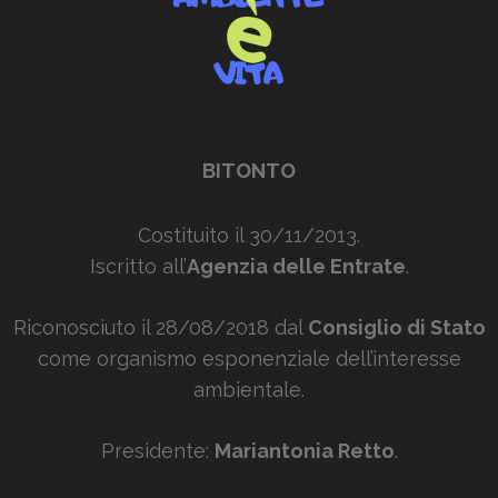
BITONTO
Costituito il 30/11/2013.
Iscritto all’
Agenzia delle Entrate
.
Riconosciuto il 28/08/2018 dal
Consiglio di Stato
come organismo esponenziale dell’interesse
ambientale.
Presidente:
Mariantonia Retto
.