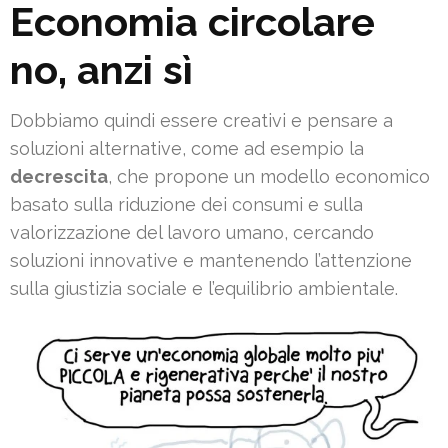
Economia circolare
no, anzi sì
Dobbiamo quindi essere creativi e pensare a
soluzioni alternative, come ad esempio la
decrescita
, che propone un modello economico
basato sulla riduzione dei consumi e sulla
valorizzazione del lavoro umano, cercando
soluzioni innovative e mantenendo l’attenzione
sulla giustizia sociale e l’equilibrio ambientale.