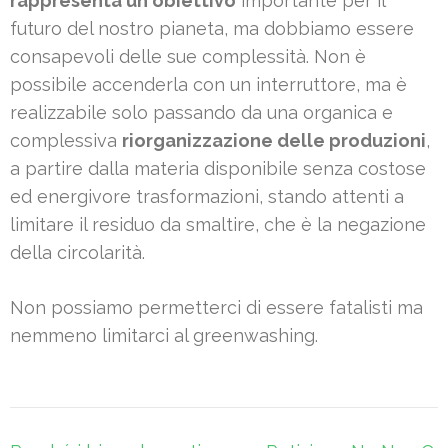
rappresenta un obiettivo
importante per il
futuro del nostro pianeta, ma dobbiamo essere
consapevoli delle sue complessità. Non è
possibile accenderla con un interruttore, ma è
realizzabile solo passando da una organica e
complessiva
riorganizzazione delle produzioni
,
a partire dalla materia disponibile senza costose
ed energivore trasformazioni, stando attenti a
limitare il residuo da smaltire, che è la negazione
della circolarità.
Non possiamo permetterci di essere fatalisti ma
nemmeno limitarci al greenwashing.