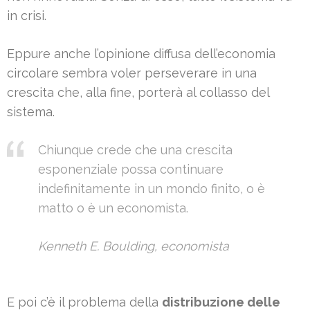
in crisi.
Eppure anche l’opinione diffusa dell’economia
circolare sembra voler perseverare in una
crescita che, alla fine, porterà al collasso del
sistema.
Chiunque crede che una crescita
esponenziale possa continuare
indefinitamente in un mondo finito, o è
matto o è un economista.
Kenneth E. Boulding, economista
E poi c’è il problema della
distribuzione delle