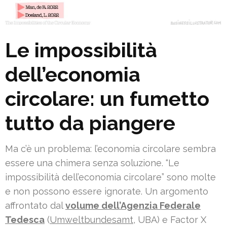
Le impossibilità
dell’economia
circolare: un fumetto
tutto da piangere
Ma c’è un problema: l’economia circolare sembra
essere una chimera senza soluzione. “Le
impossibilità dell’economia circolare” sono molte
e non possono essere ignorate. Un argomento
affrontato dal
volume dell’Agenzia Federale
Tedesca
(
Umweltbundesamt
, UBA) e Factor X