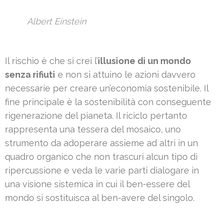
Albert Einstein
Il rischio è che si crei l’
illusione di un mondo
senza rifiuti
e non si attuino le azioni davvero
necessarie per creare un’economia sostenibile. Il
fine principale è la sostenibilità con conseguente
rigenerazione del pianeta. Il riciclo pertanto
rappresenta una tessera del mosaico, uno
strumento da adoperare assieme ad altri in un
quadro organico che non trascuri alcun tipo di
ripercussione e veda le varie parti dialogare in
una visione sistemica in cui il ben-essere del
mondo si sostituisca al ben-avere del singolo.