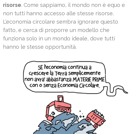
risorse
. Come sappiamo, il mondo non è equo e
non tutti hanno accesso alle stesse risorse.
L’economia circolare sembra ignorare questo
fatto, e cerca di proporre un modello che
funziona solo in un mondo ideale, dove tutti
hanno le stesse opportunità.