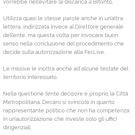
vorrebbe nell’evitare la discarica a Bitonto.
Utilizza quasi le stesse parole anche in un’altra
lettera, indirizzata invece al Direttore generale
dell’ente, ma questa volta per invocare buon
senso nella conclusione del procedimento che
decide sulla autorizzazione alla Fer.Live.
Le missive le inoltra anche ad alcune testate del
territorio interessato.
Nella questione l’ente decisore è proprio la Città
Metropolitana. Decaro si svincola in quanto
rappresentante politico che non ha competenza
in un’autorizzazione che investe solo gli uffici
dirigenziali.