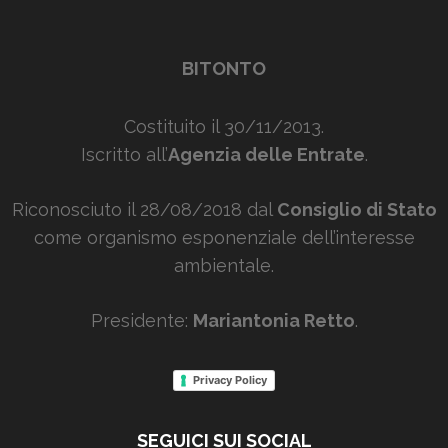
BITONTO
Costituito il 30/11/2013.
Iscritto all’
Agenzia delle Entrate
.
Riconosciuto il 28/08/2018 dal
Consiglio di Stato
come organismo esponenziale dell’interesse
ambientale.
Presidente:
Mariantonia Retto
.
Privacy Policy
SEGUICI SUI SOCIAL