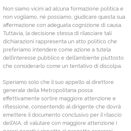
Non siamo vicini ad alcuna formazione politica e
non vogliamo, né possiamo, giudicare questa sua
affermazione con adeguata cognizione di causa.
Tuttavia, la decisione stessa di rilasciare tali
dichiarazioni rappresenta un atto politico che
preferiamo intendere come azione a tutela
dell’interesse pubblico e dell’ambiente piuttosto
che considerarlo come un tentativo di discolpa.
Speriamo solo che il suo appello al direttore
generale della Metropolitana possa
effettivamente sortire maggiore attenzione e
riflessione, consentendo al dirigente che dovrà
emettere il documento conclusivo per il rilascio
dell’AIA, di valutare con maggiore attenzione i