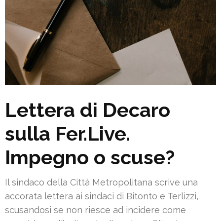
Lettera di Decaro
sulla Fer.Live.
Impegno o scuse?
Il sindaco della Città Metropolitana scrive una
accorata lettera ai sindaci di Bitonto e Terlizzi,
scusandosi se non riesce ad incidere come