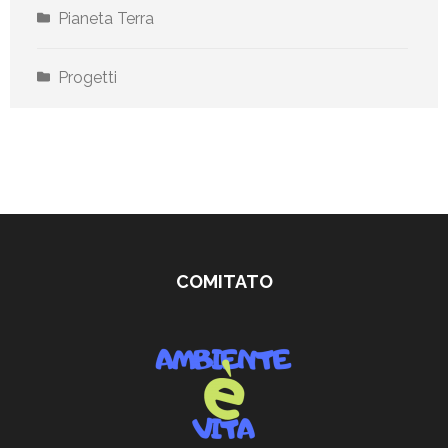
Pianeta Terra
Progetti
COMITATO