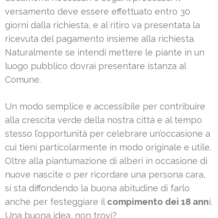
versamento deve essere effettuato entro 30
giorni dalla richiesta, e al ritiro va presentata la
ricevuta del pagamento insieme alla richiesta.
Naturalmente se intendi mettere le piante in un
luogo pubblico dovrai presentare istanza al
Comune.
Un modo semplice e accessibile per contribuire
alla crescita verde della nostra città e al tempo
stesso l’opportunità per celebrare un’occasione a
cui tieni particolarmente in modo originale e utile.
Oltre alla piantumazione di alberi in occasione di
nuove nascite o per ricordare una persona cara,
si sta diffondendo la buona abitudine di farlo
anche per festeggiare il
compimento dei 18 ann
i.
Una buona idea, non trovi?