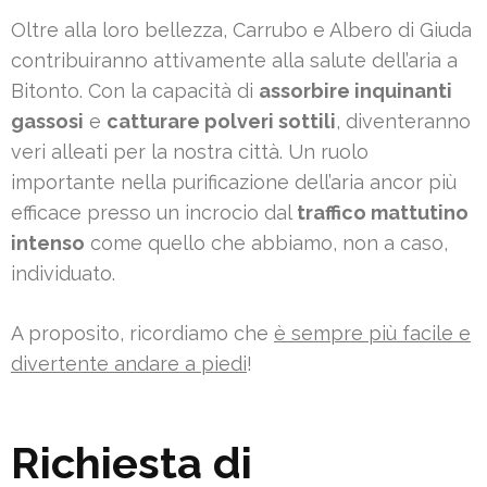
Oltre alla loro bellezza, Carrubo e Albero di Giuda
contribuiranno attivamente alla salute dell’aria a
Bitonto. Con la capacità di
assorbire inquinanti
gassosi
e
catturare polveri sottili
, diventeranno
veri alleati per la nostra città. Un ruolo
importante nella purificazione dell’aria ancor più
efficace presso un incrocio dal
traffico mattutino
intenso
come quello che abbiamo, non a caso,
individuato.
A proposito, ricordiamo che
è sempre più facile e
divertente andare a piedi
!
Richiesta di