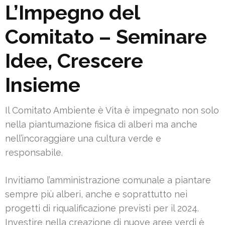
L’Impegno del
Comitato – Seminare
Idee, Crescere
Insieme
Il Comitato Ambiente è Vita è impegnato non solo
nella piantumazione fisica di alberi ma anche
nell’incoraggiare una cultura verde e
responsabile.
Invitiamo l’amministrazione comunale a piantare
sempre più alberi, anche e soprattutto nei
progetti di riqualificazione previsti per il 2024.
Investire nella creazione di nuove aree verdi è