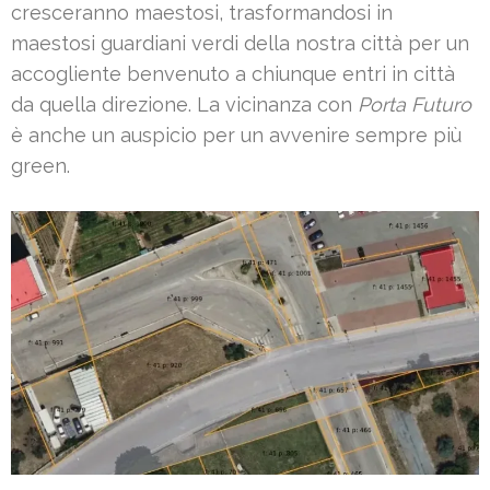
cresceranno maestosi, trasformandosi in
maestosi guardiani verdi della nostra città per un
accogliente benvenuto a chiunque entri in città
da quella direzione. La vicinanza con
Porta Futuro
è anche un auspicio per un avvenire sempre più
green.