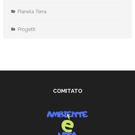
Pianeta Terra
Progetti
COMITATO