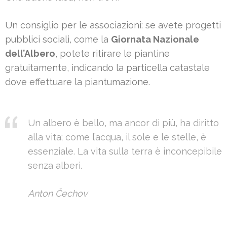
Un consiglio per le associazioni: se avete progetti
pubblici sociali, come la
Giornata Nazionale
dell’Albero
, potete ritirare le piantine
gratuitamente, indicando la particella catastale
dove effettuare la piantumazione.
Un albero è bello, ma ancor di più, ha diritto
alla vita; come l’acqua, il sole e le stelle, è
essenziale. La vita sulla terra è inconcepibile
senza alberi.
Anton Čechov