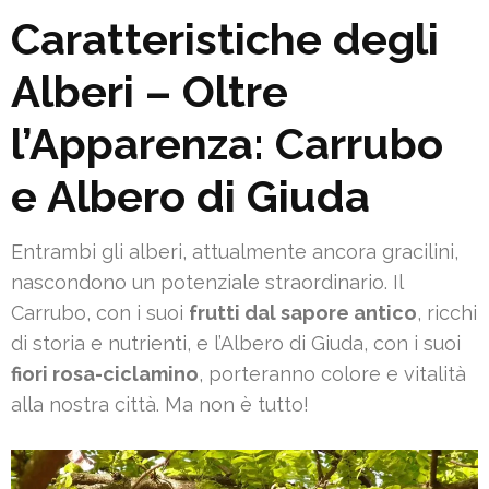
Caratteristiche degli
Alberi – Oltre
l’Apparenza: Carrubo
e Albero di Giuda
Entrambi gli alberi, attualmente ancora gracilini,
nascondono un potenziale straordinario. Il
Carrubo, con i suoi
frutti dal sapore antico
, ricchi
di storia e nutrienti, e l’Albero di Giuda, con i suoi
fiori rosa-ciclamino
, porteranno colore e vitalità
alla nostra città. Ma non è tutto!