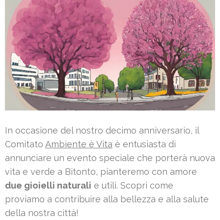
In occasione del nostro decimo anniversario, il
Comitato
Ambiente è Vita
è entusiasta di
annunciare un evento speciale che porterà nuova
vita e verde a Bitonto, pianteremo con amore
due gioielli naturali
e utili. Scopri come
proviamo a contribuire alla bellezza e alla salute
della nostra città!