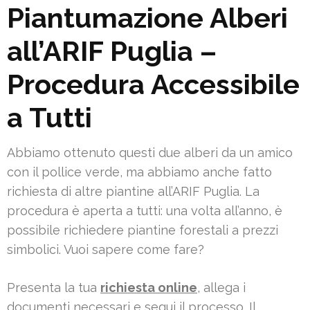
Piantumazione Alberi
all’ARIF Puglia –
Procedura Accessibile
a Tutti
Abbiamo ottenuto questi due alberi da un amico
con il pollice verde, ma abbiamo anche fatto
richiesta di altre piantine all’ARIF Puglia. La
procedura è aperta a tutti: una volta all’anno, è
possibile richiedere piantine forestali a prezzi
simbolici. Vuoi sapere come fare?
Presenta la tua
richiesta online
, allega i
documenti necessari e segui il processo. Il