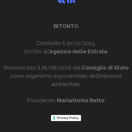
BITONTO
Costituito il 30/11/2013.
Iscritto all’
Agenzia delle Entrate
.
Riconosciuto il 28/08/2018 dal
Consiglio di Stato
come organismo esponenziale dell’interesse
ambientale.
Presidente:
Mariantonia Retto
.
Privacy Policy