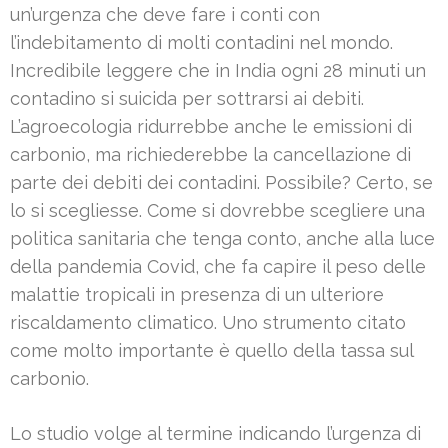
un’urgenza che deve fare i conti con
l’indebitamento di molti contadini nel mondo.
Incredibile leggere che in India ogni 28 minuti un
contadino si suicida per sottrarsi ai debiti.
L’agroecologia ridurrebbe anche le emissioni di
carbonio, ma richiederebbe la cancellazione di
parte dei debiti dei contadini. Possibile? Certo, se
lo si scegliesse. Come si dovrebbe scegliere una
politica sanitaria che tenga conto, anche alla luce
della pandemia Covid, che fa capire il peso delle
malattie tropicali in presenza di un ulteriore
riscaldamento climatico. Uno strumento citato
come molto importante è quello della tassa sul
carbonio.
Lo studio volge al termine indicando l’urgenza di