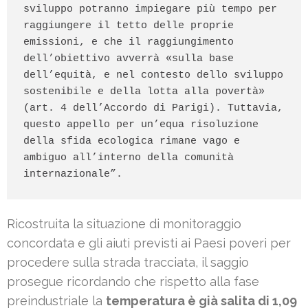
sviluppo potranno impiegare più tempo per 
raggiungere il tetto delle proprie 
emissioni, e che il raggiungimento 
dell’obiettivo avverrà «sulla base 
dell’equità, e nel contesto dello sviluppo 
sostenibile e della lotta alla povertà» 
(art. 4 dell’Accordo di Parigi). Tuttavia, 
questo appello per un’equa risoluzione 
della sfida ecologica rimane vago e 
ambiguo all’interno della comunità 
internazionale”.
Ricostruita la situazione di monitoraggio
concordata e gli aiuti previsti ai Paesi poveri per
procedere sulla strada tracciata, il saggio
prosegue ricordando che rispetto alla fase
preindustriale la
temperatura è già salita di 1,09