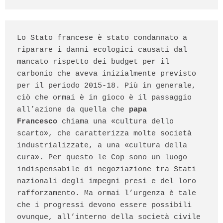
Lo Stato francese è stato condannato a 
riparare i danni ecologici causati dal 
mancato rispetto dei budget per il 
carbonio che aveva inizialmente previsto 
per il periodo 2015-18. Più in generale, 
ciò che ormai è in gioco è il passaggio 
all’azione da quella che
 papa 
Francesco
 chiama una «cultura dello 
scarto», che caratterizza molte società 
industrializzate, a una «cultura della 
cura». Per questo le Cop sono un luogo 
indispensabile di negoziazione tra Stati 
nazionali degli impegni presi e del loro 
rafforzamento. Ma ormai l’urgenza è tale 
che i progressi devono essere possibili 
ovunque, all’interno della società civile 