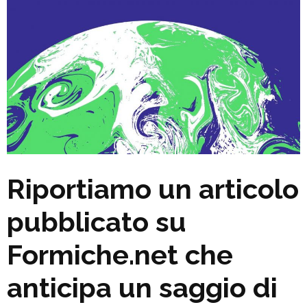
Riportiamo un articolo
pubblicato su
Formiche.net che
anticipa un saggio di