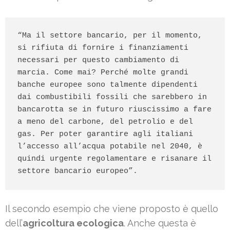
“Ma il settore bancario, per il momento, 
si rifiuta di fornire i finanziamenti 
necessari per questo cambiamento di 
marcia. Come mai? Perché molte grandi 
banche europee sono talmente dipendenti 
dai combustibili fossili che sarebbero in 
bancarotta se in futuro riuscissimo a fare 
a meno del carbone, del petrolio e del 
gas. Per poter garantire agli italiani 
l’accesso all’acqua potabile nel 2040, è 
quindi urgente regolamentare e risanare il 
settore bancario europeo”.
Il secondo esempio che viene proposto è quello
dell’
agricoltura ecologica
. Anche questa è