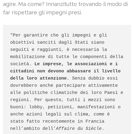
agire. Ma come? Innanzitutto trovando il modo di
far rispettare gli impegni presi.
“Per garantire che gli impegni e gli 
obiettivi sanciti dagli Stati siano 
seguiti e raggiunti, è necessaria la 
mobilitazione di tutte le componenti della 
società. 
Le imprese, le associazioni e i 
cittadini non devono abbassare il livello 
della loro attenzione.
 Senza dubbio essi 
dovrebbero anche partecipare attivamente 
alle politiche climatiche dei loro Paesi e 
regioni. Per questo, tutti i mezzi sono 
buoni: lobby, petizioni, manifestazioni o 
anche azioni legali sul clima, come è 
stato fatto recentemente in Francia 
nell’ambito dell’
Affaire du Siècle
.