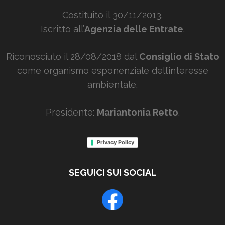
Costituito il 30/11/2013.
Iscritto all’
Agenzia delle Entrate
.
Riconosciuto il 28/08/2018 dal
Consiglio di Stato
come organismo esponenziale dell’interesse
ambientale.
Presidente:
Mariantonia Retto
.
Privacy Policy
SEGUICI SUI SOCIAL