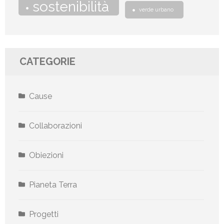
sostenibilità
verde urbano
CATEGORIE
Cause
Collaborazioni
Obiezioni
Pianeta Terra
Progetti