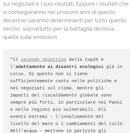
sui negoziati e i suoi risultati. Eppure i risultati che
si conseguiranno nei prossimi anni di questo
decennio saranno determinanti per tutto questo
secolo, soprattutto per la battaglia decisiva,
quella sulle emissioni.
“Il 
secondo obiettivo
 della Cop26 è 
l’
adattamento ai disastri ecologici
 già in 
corso. Di questo non si tiene 
sufficientemente conto nelle politiche e 
nei negoziati sul clima, mentre gli 
impatti del riscaldamento globale sono 
sempre più forti, in particolare nei Paesi 
e nelle regioni più vulnerabili. Gli 
eventi estremi – l’innalzamento del 
livello del mare o i cambiamenti del ciclo 
dell’acqua – mettono in pericolo gli 