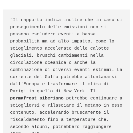
“Il rapporto indica inoltre che in caso di 
proseguimento delle emissioni non si 
possono escludere eventi a bassa 
probabilità ma ad alto impatto, come lo 
scioglimento accelerato delle calotte 
glaciali, bruschi cambiamenti nella 
circolazione oceanica o anche la 
combinazione di diversi eventi estremi. La 
corrente del Golfo potrebbe allontanarsi 
dall’Europa e trasformare il clima di 
Parigi in quello di New York. Il 
permafrost siberiano
 potrebbe continuare a 
sciogliersi e rilasciare il metano in esso 
contenuto, accelerando bruscamente il 
riscaldamento fino a temperature che, 
secondo alcuni, potrebbero raggiungere 